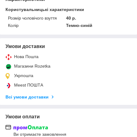
Користувальницькі характеристики
Розмір чоловічого взуття
40 р.
Колір
Темно-синій
Умови доставки
Нова Пошта
Магазини Rozetka
Укрпошта
Meest ПОШТА
Всі умови доставки
Умови оплати
Ви отримаєте замовлення