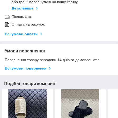
або гроші повернуться на вашу картку
Детальніше
Післяплата
Оплата на рахунок
Всі умови оплати
Умови повернення
Повернення товару впродовж 14 днів за домовленістю
Всі умови повернення
Подібні товари компанії