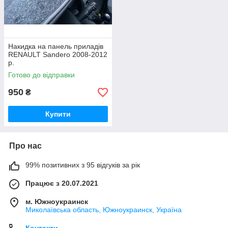
Накидка на панель приладів
RENAULT Sandero 2008-2012
р.
Готово до відправки
950
₴
Купити
Про нас
99% позитивних з 95 відгуків за рік
Працює з 20.07.2021
м. Южноукраинск
Миколаївська область, Южноукраинск, Україна