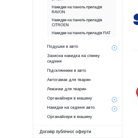
Накидки на панель приладів
RAVON
Накидки на панель приладів
CITROEN
Накидки на панель приладів FIAT
Подушки в авто
Захисна накидка на спинку
сидіння
Підсклянники в авто
Автогамак для тварин
Лежачки для тварин
Органайзери в машину
Накидки на сидіння авто
Органайзери в машину
Договір публічної оферти