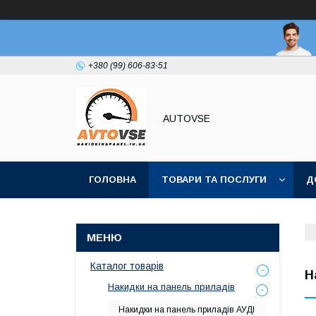
+380 (99) 606-83-51
AUTOVSE
ГОЛОВНА
ТОВАРИ ТА ПОСЛУГИ
Д
Каталог товарів
Н
Накидки на панель приладів
Накидки на панель приладів АУДІ