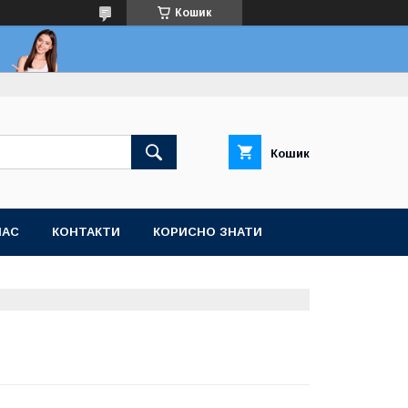
Кошик
Кошик
НАС
КОНТАКТИ
КОРИСНО ЗНАТИ