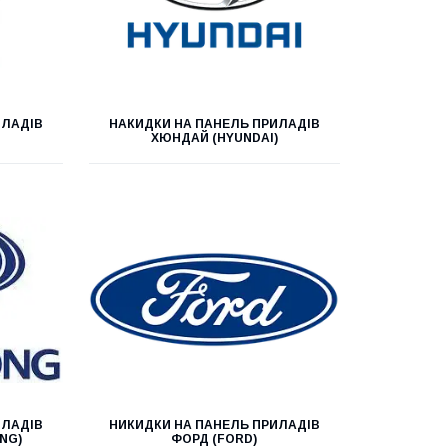
ИЛАДІВ
НАКИДКИ НА ПАНЕЛЬ ПРИЛАДІВ
ХЮНДАЙ (HYUNDAI)
ИЛАДІВ
НИКИДКИ НА ПАНЕЛЬ ПРИЛАДІВ
NG)
ФОРД (FORD)