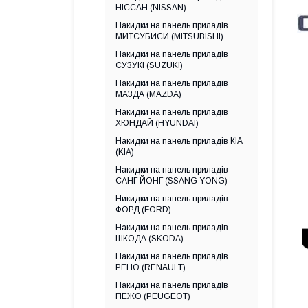
НІССАН (NISSAN)
Накидки на панель приладів
МИТСУБИСИ (MITSUBISHI)
Накидки на панель приладів
СУЗУКІ (SUZUKI)
Накидки на панель приладів
МАЗДА (MAZDA)
Накидки на панель приладів
ХЮНДАЙ (HYUNDAI)
Накидки на панель приладів КІА
(KIA)
Накидки на панель приладів
САНГ ЙОНГ (SSANG YONG)
Никидки на панель приладів
ФОРД (FORD)
Накидки на панель приладів
ШКОДА (SKODA)
Накидки на панель приладів
РЕНО (RENAULT)
Накидки на панель приладів
ПЕЖО (PEUGEOT)