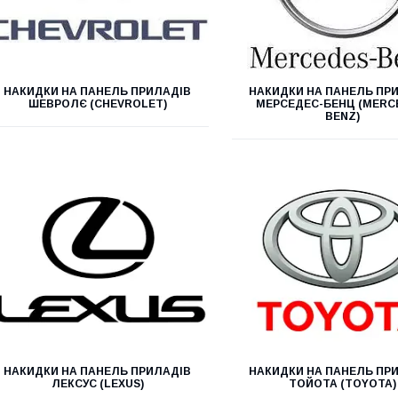
НАКИДКИ НА ПАНЕЛЬ ПРИЛАДІВ
НАКИДКИ НА ПАНЕЛЬ ПР
ШЕВРОЛЄ (CHEVROLET)
МЕРСЕДЕС-БЕНЦ (MERC
BENZ)
НАКИДКИ НА ПАНЕЛЬ ПРИЛАДІВ
НАКИДКИ НА ПАНЕЛЬ ПР
ЛЕКСУС (LEXUS)
ТОЙОТА (TOYOTA)