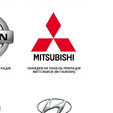
ИЛАДІВ
НАКИДКИ НА ПАНЕЛЬ ПРИЛАДІВ
МИТСУБИСИ (MITSUBISHI)