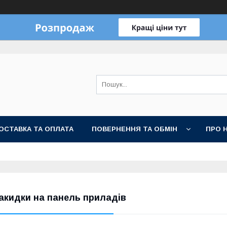
ОСТАВКА ТА ОПЛАТА
ПОВЕРНЕННЯ ТА ОБМІН
ПРО 
акидки на панель приладів