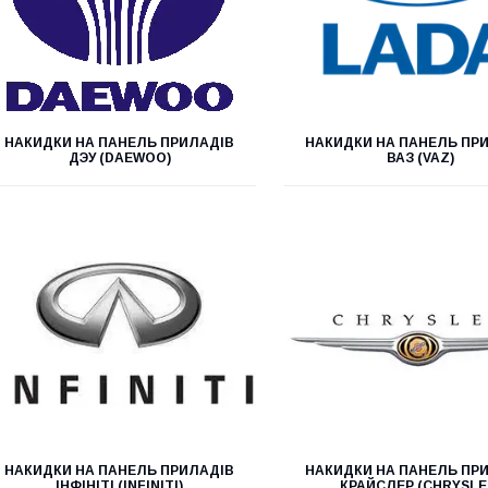
НАКИДКИ НА ПАНЕЛЬ ПРИЛАДІВ
НАКИДКИ НА ПАНЕЛЬ ПР
ДЭУ (DAEWOO)
ВАЗ (VAZ)
НАКИДКИ НА ПАНЕЛЬ ПРИЛАДІВ
НАКИДКИ НА ПАНЕЛЬ ПР
ІНФІНІТІ (INFINITI)
КРАЙСЛЕР (CHRYSLE