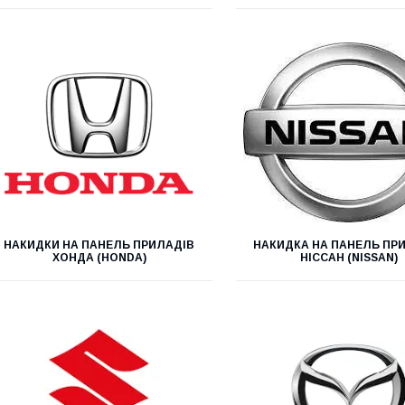
НАКИДКИ НА ПАНЕЛЬ ПРИЛАДІВ
НАКИДКА НА ПАНЕЛЬ ПР
ХОНДА (HONDA)
НІССАН (NISSAN)