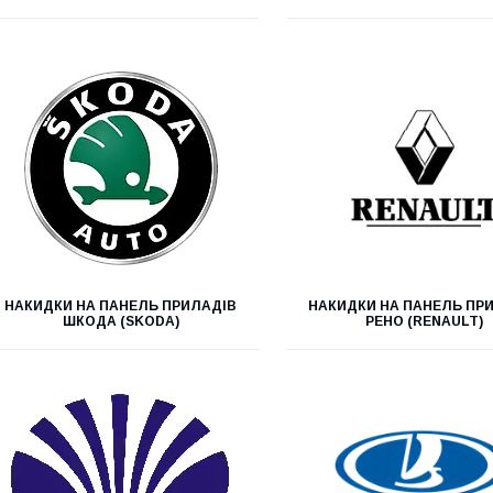
НАКИДКИ НА ПАНЕЛЬ ПРИЛАДІВ
НАКИДКИ НА ПАНЕЛЬ ПР
ШКОДА (SKODA)
РЕНО (RENAULT)