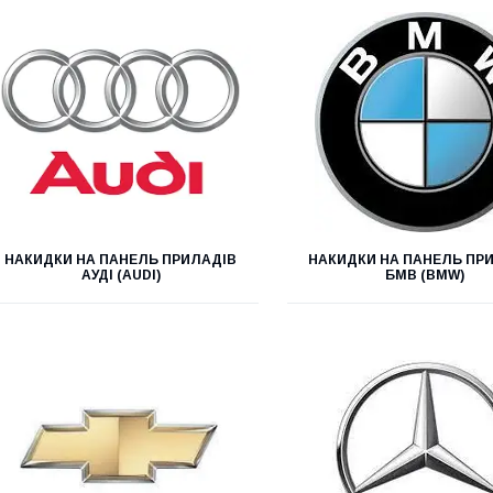
НАКИДКИ НА ПАНЕЛЬ ПРИЛАДІВ
НАКИДКИ НА ПАНЕЛЬ ПР
АУДІ (AUDI)
БМВ (BMW)