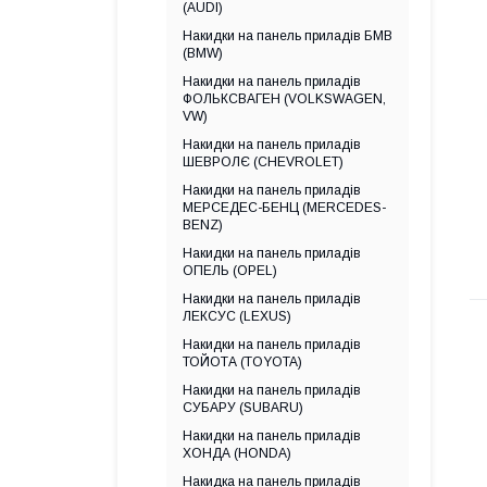
(AUDI)
Накидки на панель приладів БМВ
(BMW)
Накидки на панель приладів
ФОЛЬКСВАГЕН (VOLKSWAGEN,
VW)
Накидки на панель приладів
ШЕВРОЛЄ (CHEVROLET)
Накидки на панель приладів
МЕРСЕДЕС-БЕНЦ (MERCEDES-
BENZ)
Накидки на панель приладів
ОПЕЛЬ (OPEL)
Накидки на панель приладів
ЛЕКСУС (LEXUS)
Накидки на панель приладів
ТОЙОТА (TOYOTA)
Накидки на панель приладів
СУБАРУ (SUBARU)
Накидки на панель приладів
ХОНДА (HONDA)
Накидка на панель приладів