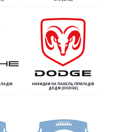
ИЛАДІВ
НАКИДКИ НА ПАНЕЛЬ ПРИЛАДІВ
ДОДЖ (DODGE)