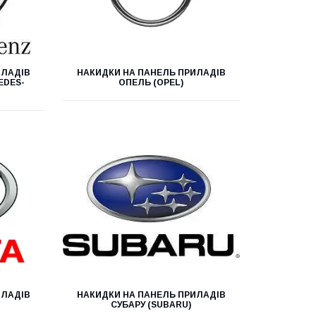
ИЛАДІВ
НАКИДКИ НА ПАНЕЛЬ ПРИЛАДІВ
EDES-
ОПЕЛЬ (OPEL)
ИЛАДІВ
НАКИДКИ НА ПАНЕЛЬ ПРИЛАДІВ
СУБАРУ (SUBARU)