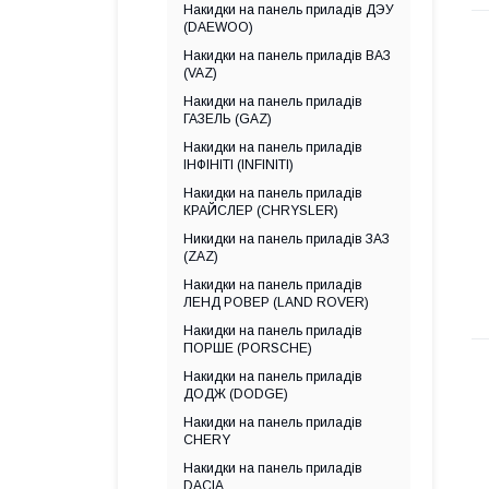
Накидки на панель приладів ДЭУ
(DAEWOO)
Накидки на панель приладів ВАЗ
(VAZ)
Накидки на панель приладів
ГАЗЕЛЬ (GAZ)
Накидки на панель приладів
ІНФІНІТІ (INFINITI)
Накидки на панель приладів
КРАЙСЛЕР (CHRYSLER)
Никидки на панель приладів ЗАЗ
(ZAZ)
Накидки на панель приладів
ЛЕНД РОВЕР (LAND ROVER)
Накидки на панель приладів
ПОРШЕ (PORSCHE)
Накидки на панель приладів
ДОДЖ (DODGE)
Накидки на панель приладів
CHERY
Накидки на панель приладів
DACIA