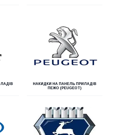
ИЛАДІВ
НАКИДКИ НА ПАНЕЛЬ ПРИЛАДІВ
ПЕЖО (PEUGEOT)