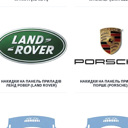
НАКИДКИ НА ПАНЕЛЬ ПРИЛАДІВ
НАКИДКИ НА ПАНЕЛЬ ПР
ЛЕНД РОВЕР (LAND ROVER)
ПОРШЕ (PORSCHE)