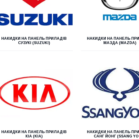
НАКИДКИ НА ПАНЕЛЬ ПРИЛАДІВ
НАКИДКИ НА ПАНЕЛЬ ПР
СУЗУКІ (SUZUKI)
МАЗДА (MAZDA)
НАКИДКИ НА ПАНЕЛЬ ПРИЛАДІВ
НАКИДКИ НА ПАНЕЛЬ ПР
КІА (KIA)
САНГ ЙОНГ (SSANG YO