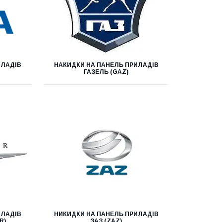
ИЛАДІВ
НАКИДКИ НА ПАНЕЛЬ ПРИЛАДІВ
ГАЗЕЛЬ (GAZ)
ИЛАДІВ
НИКИДКИ НА ПАНЕЛЬ ПРИЛАДІВ
R)
ЗАЗ (ZAZ)