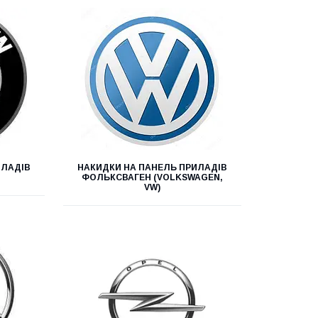
ИЛАДІВ
НАКИДКИ НА ПАНЕЛЬ ПРИЛАДІВ
ФОЛЬКСВАГЕН (VOLKSWAGEN,
VW)