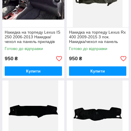
Накидка на торпеду Lexus IS
Накидка на торпеду Lexus Rx
250 2006-2013 Накидка/
400 2009-2015 3 пок.
чехол на панель приладів
Накидка/чехол на панель
Лексус
приладів Лексус
Готово до відправки
Готово до відправки
950
950
₴
₴
Купити
Купити