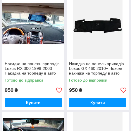
Накидка на панель приладів
Накидка на панель приладів
Lexus RX 300 1998-2003
Lexus GX 460 2010+ Чохол/
Накидка на торпеду в авто
накидка на торпеду в авто
Лексус
Лексус
Готово до відправки
Готово до відправки
950
950
₴
₴
Купити
Купити