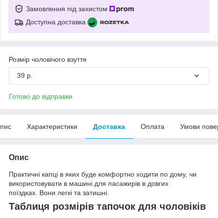
Замовлення під захистом
Доступна доставка
Розмір чоловічого взуття
39 р.
Готово до відправки
пис
Характеристики
Доставка
Оплата
Умови пове
Опис
Практичні капці в яких буде комфортно ходити по дому, чи
використовувати в машині для пасажирів в довгих
поїздках. Вони легкі та затишні.
Таблиця розмірів тапочок для чоловіків