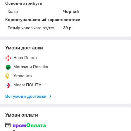
Основні атрибути
Колір
Чорний
Користувальницькі характеристики
Розмір чоловічого взуття
39 р.
Умови доставки
Нова Пошта
Магазини Rozetka
Укрпошта
Meest ПОШТА
Всі умови доставки
Умови оплати