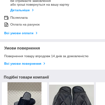
Ви отримаєте замовлення
або гроші повернуться на вашу картку
Детальніше
Післяплата
Оплата на рахунок
Всі умови оплати
Умови повернення
Повернення товару впродовж 14 днів за домовленістю
Всі умови повернення
Подібні товари компанії