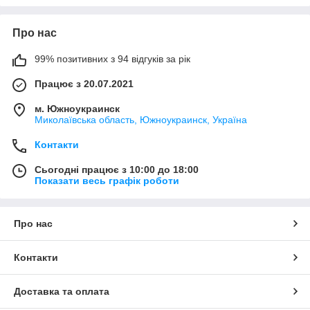
Про нас
99% позитивних з 94 відгуків за рік
Працює з 20.07.2021
м. Южноукраинск
Миколаївська область, Южноукраинск, Україна
Контакти
Сьогодні працює з 10:00 до 18:00
Показати весь графік роботи
Про нас
Контакти
Доставка та оплата