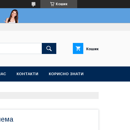
Кошик
Кошик
НАС
КОНТАКТИ
КОРИСНО ЗНАТИ
лема