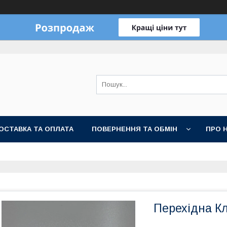
ОСТАВКА ТА ОПЛАТА
ПОВЕРНЕННЯ ТА ОБМІН
ПРО 
Перехідна К