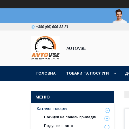
+380 (99) 606-83-51
AUTOVSE
ГОЛОВНА
ТОВАРИ ТА ПОСЛУГИ
Д
Каталог товарів
Накидки на панель приладів
Подушки в авто