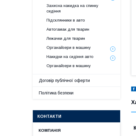
Захисна накидка на спинку
сидіння
Підсклянники в авто
Автогамак для тварин
Лежачки для тварин
Органайзери в машину
Накидки на сидіння авто
Органайзери в машину
Договір публічної оферти
Політика безпеки
Х
КОНТАКТИ