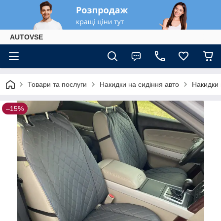
AUTOVSE
Товари та послуги
Накидки на сидіння авто
Накидки 
–15%