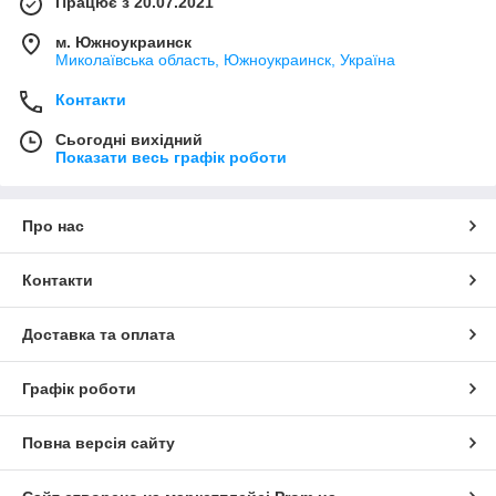
Працює з 20.07.2021
м. Южноукраинск
Миколаївська область, Южноукраинск, Україна
Контакти
Сьогодні вихідний
Показати весь графік роботи
Про нас
Контакти
Доставка та оплата
Графік роботи
Повна версія сайту