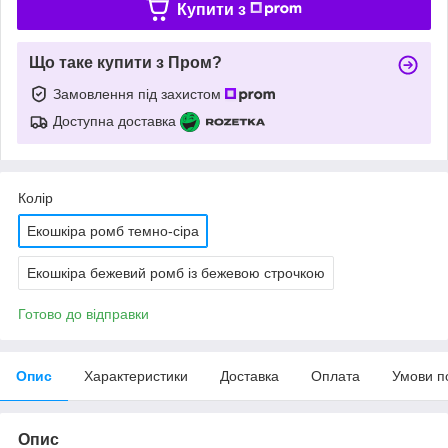
Купити з
Що таке купити з Пром?
Замовлення під захистом
Доступна доставка
Колір
Екошкіра ромб темно-сіра
Екошкіра бежевий ромб із бежевою строчкою
Готово до відправки
Опис
Характеристики
Доставка
Оплата
Умови п
Опис