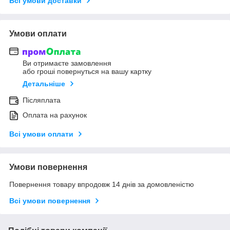
Всі умови доставки
Умови оплати
Ви отримаєте замовлення
або гроші повернуться на вашу картку
Детальніше
Післяплата
Оплата на рахунок
Всі умови оплати
Умови повернення
Повернення товару впродовж 14 днів за домовленістю
Всі умови повернення