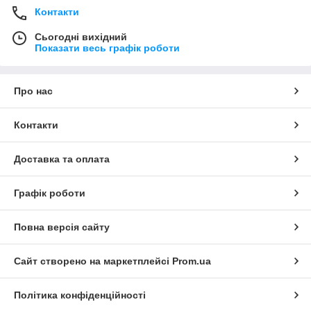
Контакти
Сьогодні вихідний
Показати весь графік роботи
Про нас
Контакти
Доставка та оплата
Графік роботи
Повна версія сайту
Сайт створено на маркетплейсі
Prom.ua
Політика конфіденційності