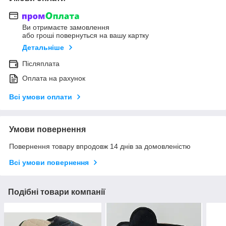
Ви отримаєте замовлення
або гроші повернуться на вашу картку
Детальніше
Післяплата
Оплата на рахунок
Всі умови оплати
Умови повернення
Повернення товару впродовж 14 днів за домовленістю
Всі умови повернення
Подібні товари компанії