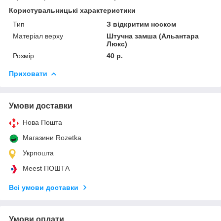
Користувальницькі характеристики
Тип
З відкритим носком
Матеріал верху
Штучна замша (Альантара
Люкс)
Розмір
40 р.
Приховати
Умови доставки
Нова Пошта
Магазини Rozetka
Укрпошта
Meest ПОШТА
Всі умови доставки
Умови оплати