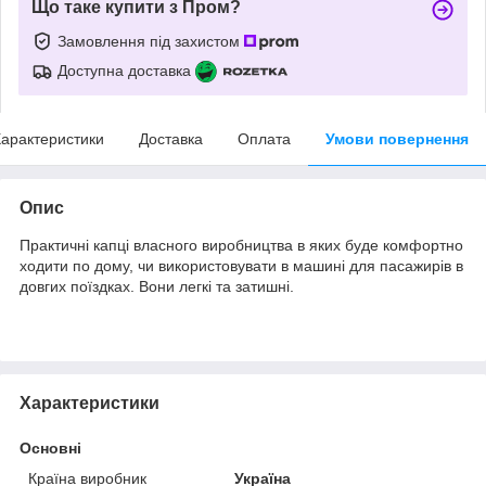
Що таке купити з Пром?
Замовлення під захистом
Доступна доставка
арактеристики
Доставка
Оплата
Умови повернення
Опис
Практичні капці власного виробництва в яких буде комфортно
ходити по дому, чи використовувати в машині для пасажирів в
довгих поїздках. Вони легкі та затишні.
Характеристики
Основні
Країна виробник
Україна