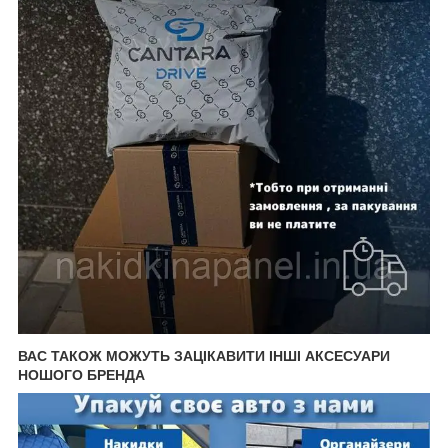
ВАС ТАКОЖ МОЖУТЬ ЗАЦІКАВИТИ ІНШІ АКСЕСУАРИ
НОШОГО БРЕНДА