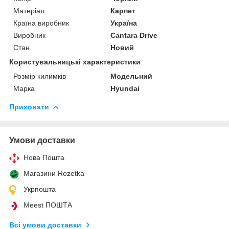
Матеріал
Карпет
Країна виробник
Україна
Виробник
Cantara Drive
Стан
Новий
Користувальницькі характеристики
Розмір килимків
Модельний
Марка
Hyundai
Приховати
Умови доставки
Нова Пошта
Магазини Rozetka
Укрпошта
Meest ПОШТА
Всі умови доставки