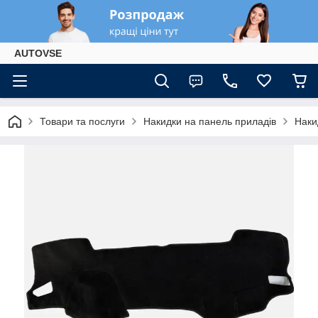
AUTOVSE
Товари та послуги
Накидки на панель приладів
Наки