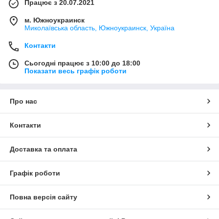
Працює з 20.07.2021
м. Южноукраинск
Миколаївська область, Южноукраинск, Україна
Контакти
Сьогодні працює з 10:00 до 18:00
Показати весь графік роботи
Про нас
Контакти
Доставка та оплата
Графік роботи
Повна версія сайту