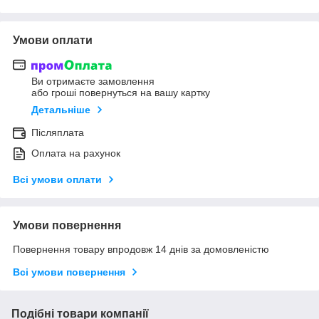
Умови оплати
Ви отримаєте замовлення
або гроші повернуться на вашу картку
Детальніше
Післяплата
Оплата на рахунок
Всі умови оплати
Умови повернення
Повернення товару впродовж 14 днів за домовленістю
Всі умови повернення
Подібні товари компанії