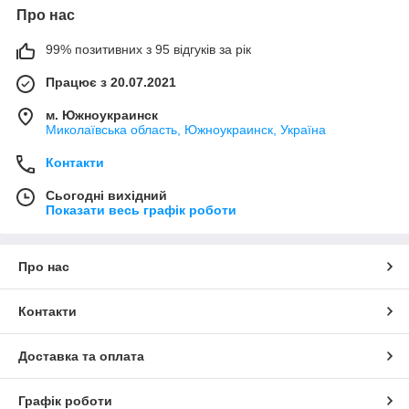
Про нас
99% позитивних з 95 відгуків за рік
Працює з 20.07.2021
м. Южноукраинск
Миколаївська область, Южноукраинск, Україна
Контакти
Сьогодні вихідний
Показати весь графік роботи
Про нас
Контакти
Доставка та оплата
Графік роботи