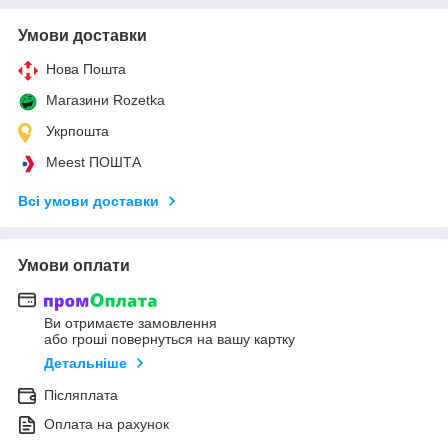
Умови доставки
Нова Пошта
Магазини Rozetka
Укрпошта
Meest ПОШТА
Всі умови доставки
Умови оплати
Ви отримаєте замовлення
або гроші повернуться на вашу картку
Детальніше
Післяплата
Оплата на рахунок