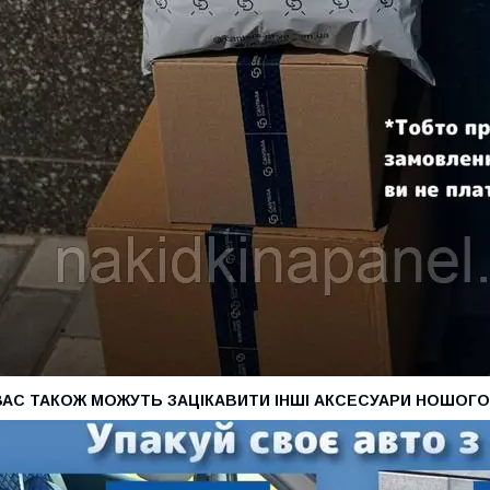
ВАС ТАКОЖ МОЖУТЬ ЗАЦІКАВИТИ ІНШІ АКСЕСУАРИ НОШОГ