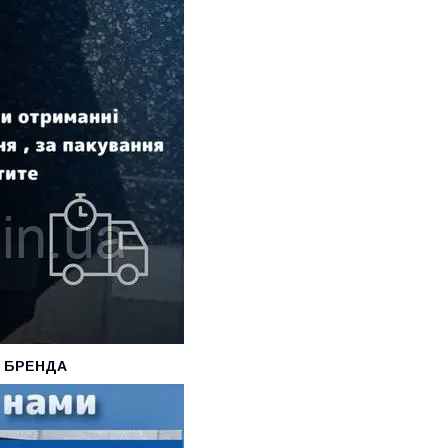
О БРЕНДА