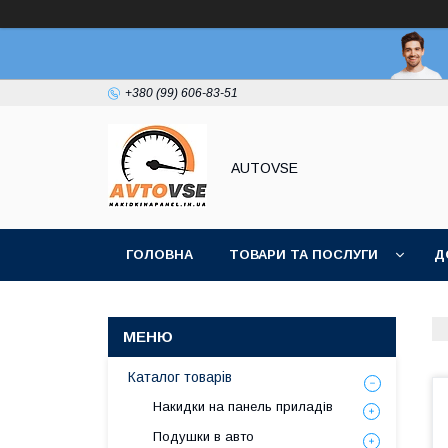
+380 (99) 606-83-51
AUTOVSE
ГОЛОВНА
ТОВАРИ ТА ПОСЛУГИ
Д
Каталог товарів
Накидки на панель приладів
Подушки в авто