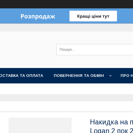
ОСТАВКА ТА ОПЛАТА
ПОВЕРНЕННЯ ТА ОБМІН
ПРО 
Накидка на 
Logan 2 пок 