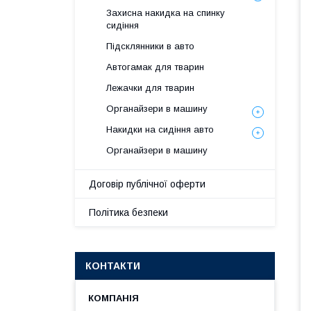
Захисна накидка на спинку
сидіння
Підсклянники в авто
Автогамак для тварин
Лежачки для тварин
Органайзери в машину
Накидки на сидіння авто
Органайзери в машину
Договір публічної оферти
Політика безпеки
КОНТАКТИ