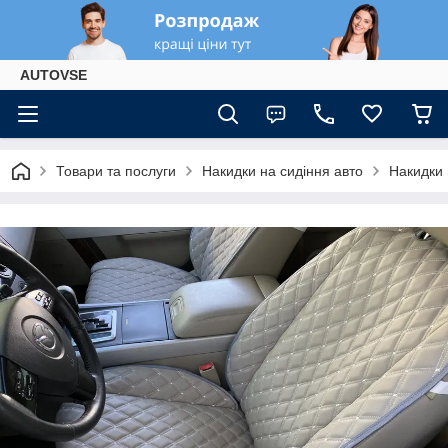
AUTOVSE
Товари та послуги
Накидки на сидіння авто
Накидки 