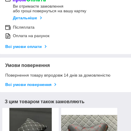
Ви отримаєте замовлення
або гроші повернуться на вашу картку
Детальніше
Післяплата
Оплата на рахунок
Всі умови оплати
Умови повернення
Повернення товару впродовж 14 днів за домовленістю
Всі умови повернення
З цим товаром також замовляють