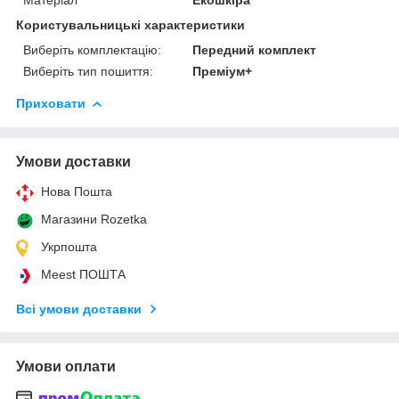
Користувальницькі характеристики
Виберіть комплектацію:
Передний комплект
Виберіть тип пошиття:
Преміум+
Приховати
Умови доставки
Нова Пошта
Магазини Rozetka
Укрпошта
Meest ПОШТА
Всі умови доставки
Умови оплати