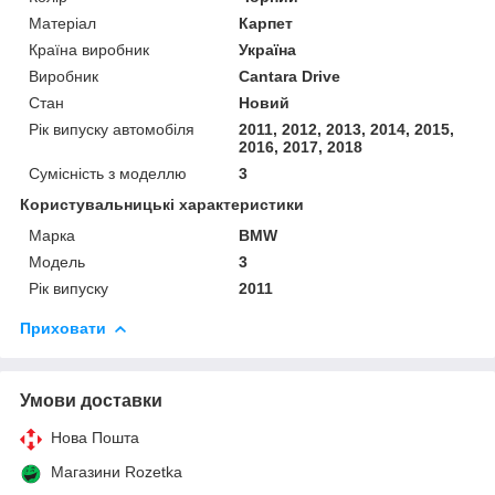
Матеріал
Карпет
Країна виробник
Україна
Виробник
Cantara Drive
Стан
Новий
Рік випуску автомобіля
2011, 2012, 2013, 2014, 2015,
2016, 2017, 2018
Сумісність з моделлю
3
Користувальницькі характеристики
Марка
BMW
Модель
3
Рік випуску
2011
Приховати
Умови доставки
Нова Пошта
Магазини Rozetka