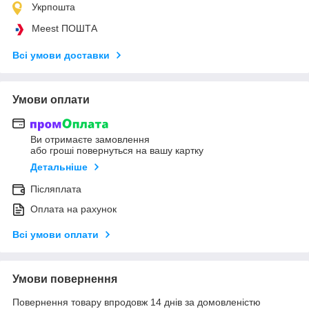
Укрпошта
Meest ПОШТА
Всі умови доставки
Умови оплати
Ви отримаєте замовлення
або гроші повернуться на вашу картку
Детальніше
Післяплата
Оплата на рахунок
Всі умови оплати
Умови повернення
Повернення товару впродовж 14 днів за домовленістю