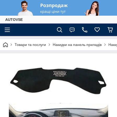
AUTOVSE
Товари та послуги
Накидки на панель приладів
Наки