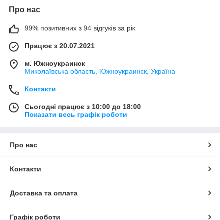
Про нас
99% позитивних з 94 відгуків за рік
Працює з 20.07.2021
м. Южноукраинск
Миколаївська область, Южноукраинск, Україна
Контакти
Сьогодні працює з 10:00 до 18:00
Показати весь графік роботи
Про нас
Контакти
Доставка та оплата
Графік роботи