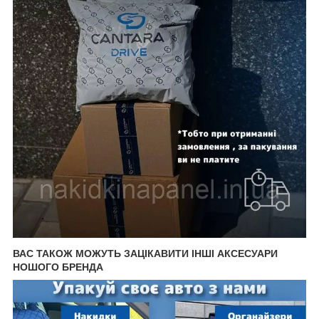
ВАС ТАКОЖ МОЖУТЬ ЗАЦІКАВИТИ ІНШІ АКСЕСУАРИ
НОШОГО БРЕНДА