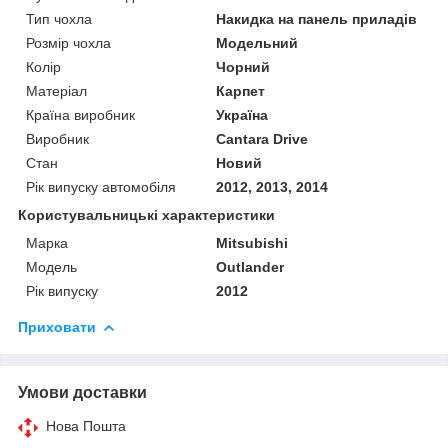
Тип чохла
Накидка на панель приладів
Розмір чохла
Модельний
Колір
Чорний
Матеріал
Карпет
Країна виробник
Україна
Виробник
Cantara Drive
Стан
Новий
Рік випуску автомобіля
2012, 2013, 2014
Користувальницькі характеристики
Марка
Mitsubishi
Модель
Outlander
Рік випуску
2012
Приховати
Умови доставки
Нова Пошта