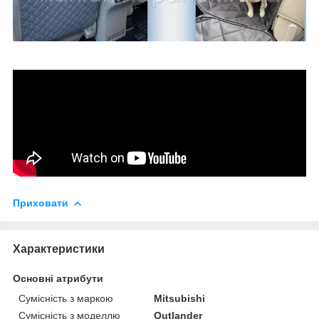
Приховати
Характеристики
Основні атрибути
Сумісність з маркою
Mitsubishi
Сумісність з моделлю
Outlander