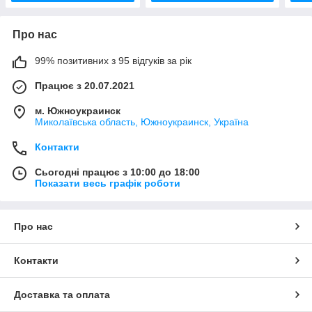
Про нас
99% позитивних з 95 відгуків за рік
Працює з 20.07.2021
м. Южноукраинск
Миколаївська область, Южноукраинск, Україна
Контакти
Сьогодні працює з 10:00 до 18:00
Показати весь графік роботи
Про нас
Контакти
Доставка та оплата