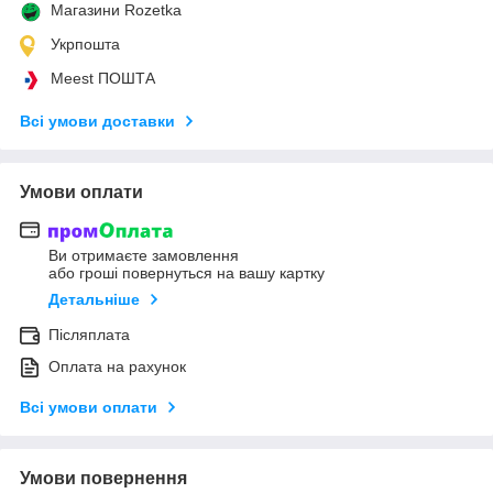
Магазини Rozetka
Укрпошта
Meest ПОШТА
Всі умови доставки
Умови оплати
Ви отримаєте замовлення
або гроші повернуться на вашу картку
Детальніше
Післяплата
Оплата на рахунок
Всі умови оплати
Умови повернення