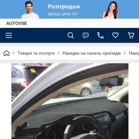
AUTOVSE
Товари та послуги
Накидки на панель приладів
Наки