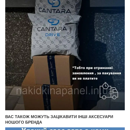
ВАС ТАКОЖ МОЖУТЬ ЗАЦІКАВИТИ ІНШІ АКСЕСУАРИ
НОШОГО БРЕНДА