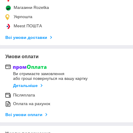
Магазини Rozetka
Укрпошта
Meest ПОШТА
Всі умови доставки
Умови оплати
Ви отримаєте замовлення
або гроші повернуться на вашу картку
Детальніше
Післяплата
Оплата на рахунок
Всі умови оплати