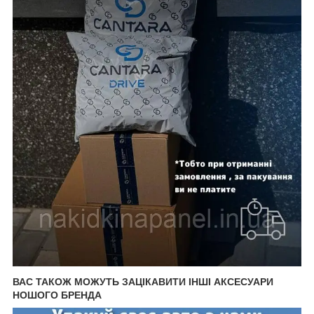
ВАС ТАКОЖ МОЖУТЬ ЗАЦІКАВИТИ ІНШІ АКСЕСУАРИ
НОШОГО БРЕНДА