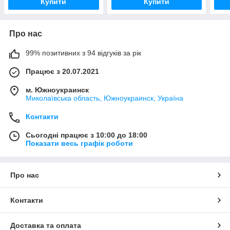
Купити
Купити
Про нас
99% позитивних з 94 відгуків за рік
Працює з 20.07.2021
м. Южноукраинск
Миколаївська область, Южноукраинск, Україна
Контакти
Сьогодні працює з 10:00 до 18:00
Показати весь графік роботи
Про нас
Контакти
Доставка та оплата