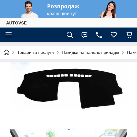
AUTOVSE
Товари та послуги
Накидки на панель приладів
Наки