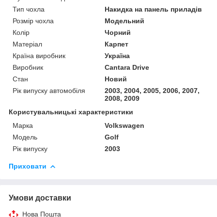
Тип чохла
Накидка на панель приладів
Розмір чохла
Модельний
Колір
Чорний
Матеріал
Карпет
Країна виробник
Україна
Виробник
Cantara Drive
Стан
Новий
Рік випуску автомобіля
2003, 2004, 2005, 2006, 2007,
2008, 2009
Користувальницькі характеристики
Марка
Volkswagen
Модель
Golf
Рік випуску
2003
Приховати
Умови доставки
Нова Пошта