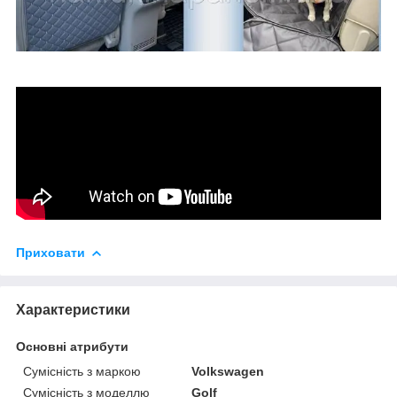
Приховати
Характеристики
Основні атрибути
Сумісність з маркою
Volkswagen
Сумісність з моделлю
Golf