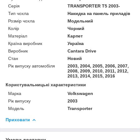
Серія
TRANSPORTER T5 2003-
Тип чохла
Накидка на панель приладів
Розмір чохла
Модельний
Колір
Чорний
Матеріал
Карпет
Країна виробник
Україна
Виробник
Cantara Drive
Стан
Новий
Рік випуску автомобіля
2003, 2004, 2005, 2006, 2007,
2008, 2009, 2010, 2011, 2012,
2013, 2014, 2015, 2016
Користувальницькі характеристики
Марка
Volkswagen
Рік випуску
2003
Модель
Transporter
Приховати