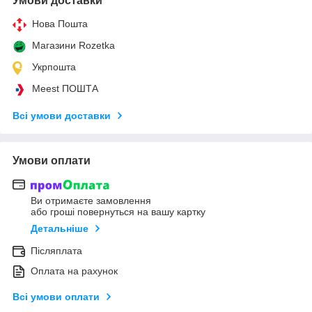
Умови доставки
Нова Пошта
Магазини Rozetka
Укрпошта
Meest ПОШТА
Всі умови доставки
Умови оплати
Ви отримаєте замовлення
або гроші повернуться на вашу картку
Детальніше
Післяплата
Оплата на рахунок
Всі умови оплати