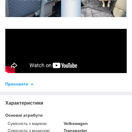
Приховати
Характеристики
Основні атрибути
Сумісність з маркою
Volkswagen
Сумісність з моделлю
Transporter