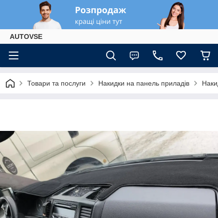
AUTOVSE
Товари та послуги
Накидки на панель приладів
Наки