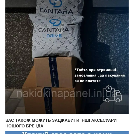
ВАС ТАКОЖ МОЖУТЬ ЗАЦІКАВИТИ ІНШІ АКСЕСУАРИ
НОШОГО БРЕНДА