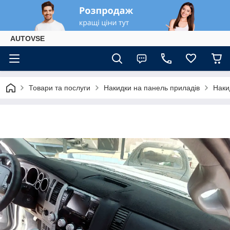
AUTOVSE
Товари та послуги
Накидки на панель приладів
Наки