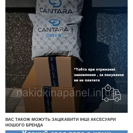
ВАС ТАКОЖ МОЖУТЬ ЗАЦІКАВИТИ ІНШІ АКСЕСУАРИ
НОШОГО БРЕНДА