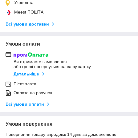
Укрпошта
Meest ПОШТА
Всі умови доставки
Умови оплати
Ви отримаєте замовлення
або гроші повернуться на вашу картку
Детальніше
Післяплата
Оплата на рахунок
Всі умови оплати
Умови повернення
Повернення товару впродовж 14 днів за домовленістю