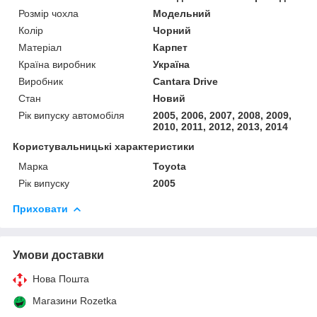
Розмір чохла
Модельний
Колір
Чорний
Матеріал
Карпет
Країна виробник
Україна
Виробник
Cantara Drive
Стан
Новий
Рік випуску автомобіля
2005, 2006, 2007, 2008, 2009,
2010, 2011, 2012, 2013, 2014
Користувальницькі характеристики
Марка
Toyota
Рік випуску
2005
Приховати
Умови доставки
Нова Пошта
Магазини Rozetka