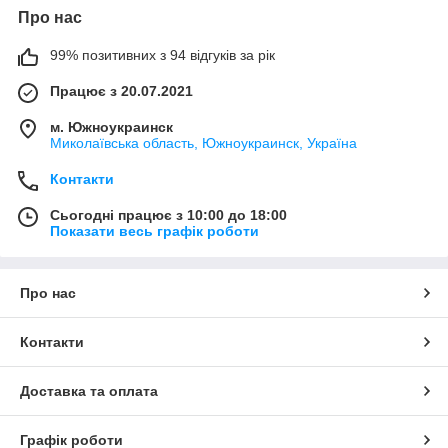
Про нас
99% позитивних з 94 відгуків за рік
Працює з 20.07.2021
м. Южноукраинск
Миколаївська область, Южноукраинск, Україна
Контакти
Сьогодні працює з 10:00 до 18:00
Показати весь графік роботи
Про нас
Контакти
Доставка та оплата
Графік роботи